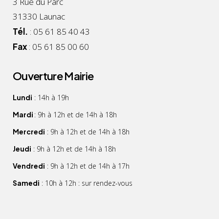
3 Rue du Parc
31330 Launac
Tél.
: 05 61 85 40 43
Fax
: 05 61 85 00 60
Ouverture Mairie
Lundi
: 14h à 19h
Mardi
: 9h à 12h et de 14h à 18h
Mercredi
: 9h à 12h et de 14h à 18h
Jeudi
: 9h à 12h et de 14h à 18h
Vendredi
: 9h à 12h et de 14h à 17h
Samedi
: 10h à 12h : sur rendez-vous