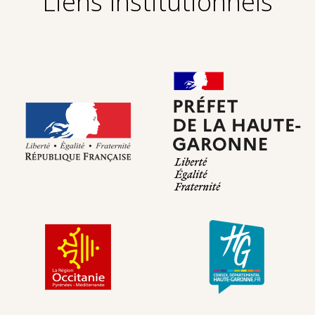
Liens Institutionnels