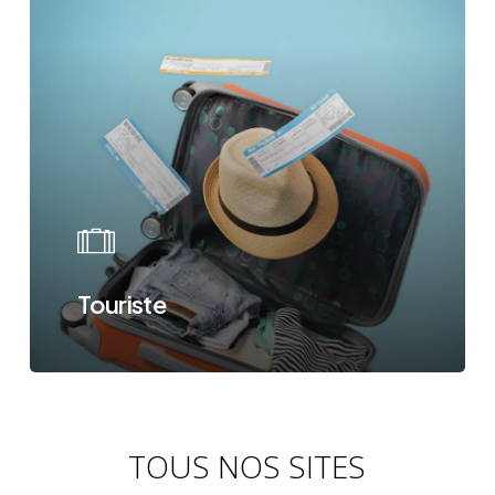
Touriste
TOUS NOS SITES