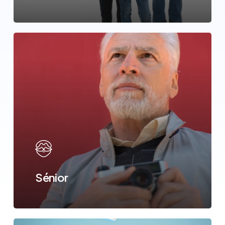
Sénior