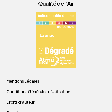
Qualité de l’Air
Mentions Légales
Conditions Générales d’Utilisation
Droits d’auteur