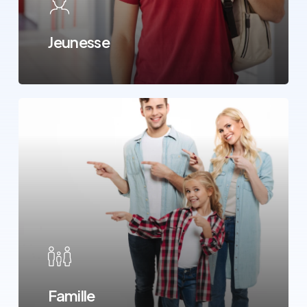
Jeunesse
Famille