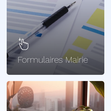
Ministère chargé du handicap
Centre scolaire de l'hôpital
Caisse nationale des allocations familiales (Cnaf)
Formulaires Mairie