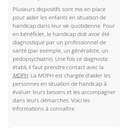
Plusieurs dispositifs sont mis en place
pour aider les enfants en situation de
handicap dans leur vie quotidienne. Pour
en bénéficier, le handicap doit avoir été
diagnostiqué par un professionnel de
santé (par exemple, un généraliste, un
pédopsychiatre). Une fois ce diagnostic
établi, il faut prendre contact avec la
MDPH
. La MDPH est chargée d'aider les
personnes en situation de handicap à
évaluer leurs besoins et les accompagner
dans leurs démarches. Voici les
informations à connaître.