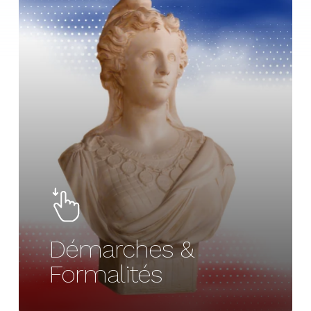
Démarches &
Formalités