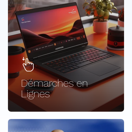
Démarches en
Lignes