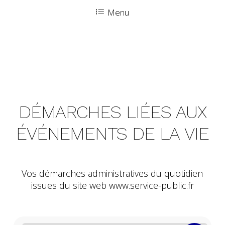
Menu
DÉMARCHES
LIÉES
AUX
ÉVÉNEMENTS
DE
LA
VIE
Vos démarches administratives du quotidien
issues du site web www.service-public.fr