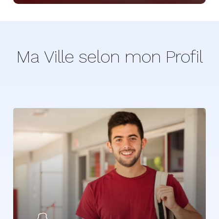
Ma
Ville
selon
mon
Profil