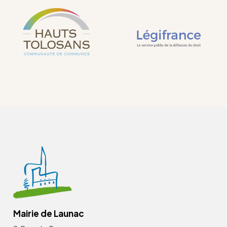
Mairie de Launac