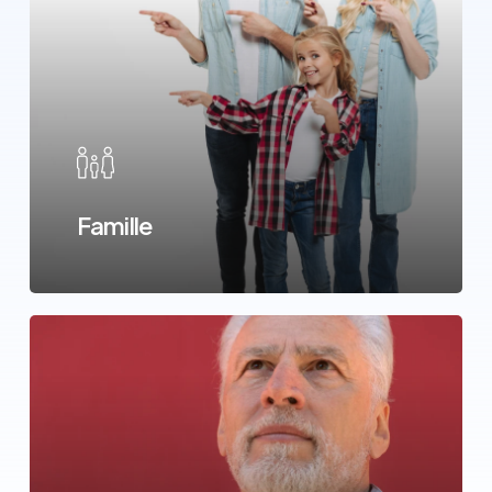
Famille