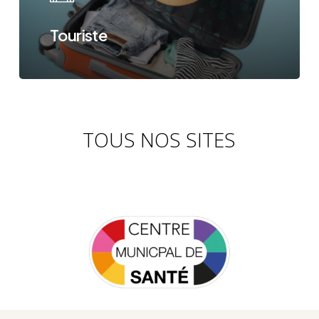
Touriste
TOUS NOS SITES