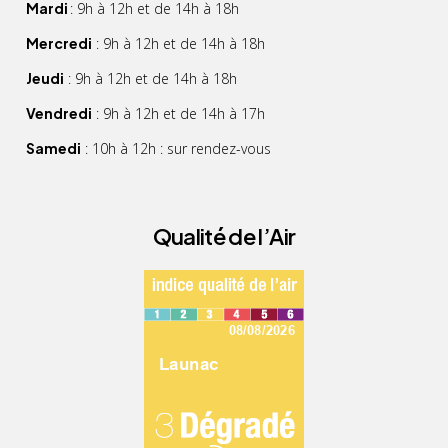
Mardi
: 9h à 12h et de 14h à 18h
Mercredi
: 9h à 12h et de 14h à 18h
Jeudi
: 9h à 12h et de 14h à 18h
Vendredi
: 9h à 12h et de 14h à 17h
Samedi
: 10h à 12h : sur rendez-vous
Qualité de l’Air