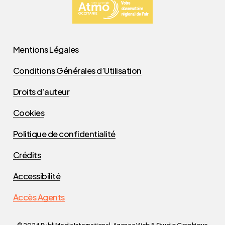
Mentions Légales
Conditions Générales d’Utilisation
Droits d’auteur
Cookies
Politique de confidentialité
Crédits
Accessibilité
Accès Agents
© 2024 Publi Media International, Agence Web & Studio Graphique