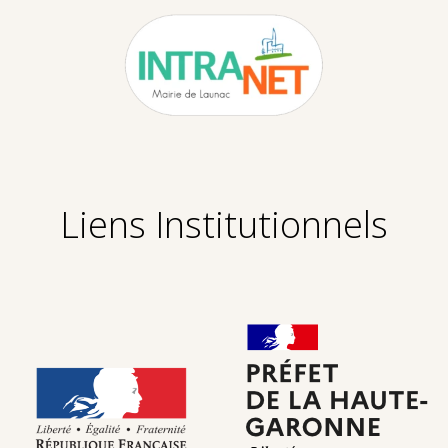
Liens Institutionnels