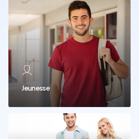
Jeunesse