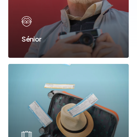
Sénior