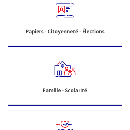
Papiers - Citoyenneté - Élections
Famille - Scolarité