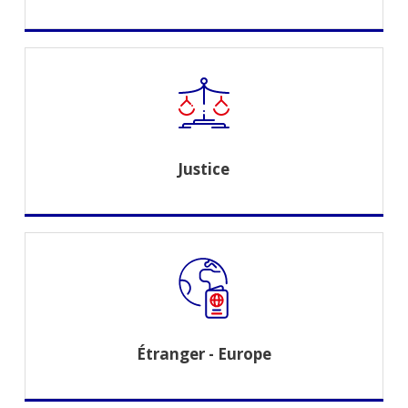
Justice
Étranger - Europe