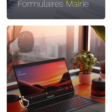
Formulaires Mairie