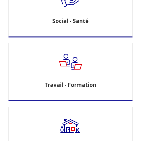
Social - Santé
Travail - Formation