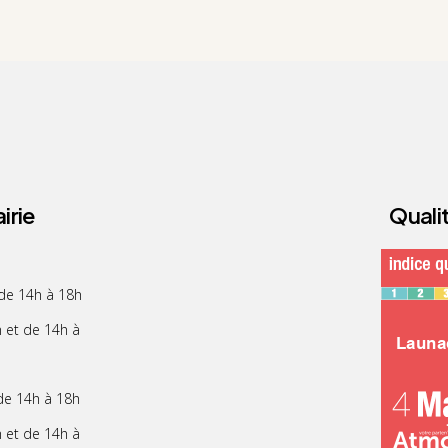
irie
Qualit
 de 14h à 18h
h et de 14h à
 de 14h à 18h
h et de 14h à