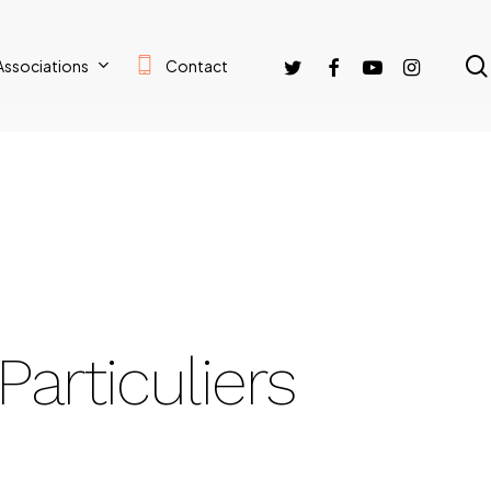
Associations
Contact
Particuliers