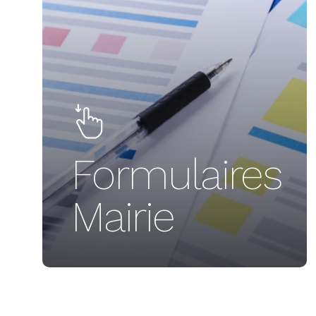
Formulaires
Mairie