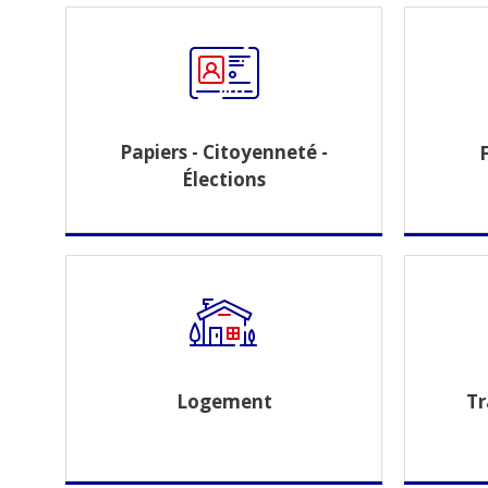
Papiers - Citoyenneté -
Élections
Logement
Tr