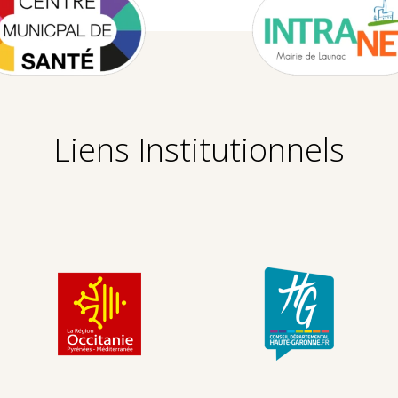
Liens Institutionnels