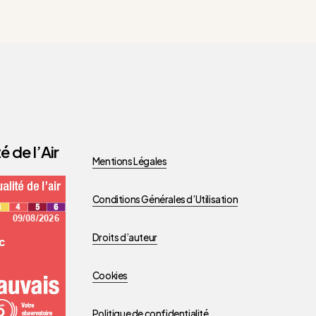
é de l’Air
Mentions Légales
Conditions Générales d’Utilisation
Droits d’auteur
Cookies
Politique de confidentialité