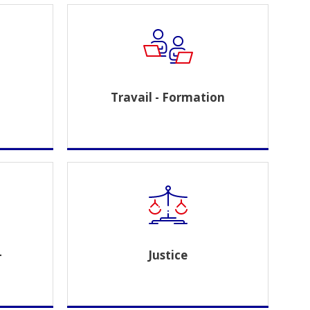
Travail - Formation
-
Justice