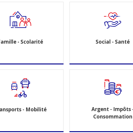
Famille - Scolarité
Social - Santé
Argent - Impôts 
ansports - Mobilité
Consommation