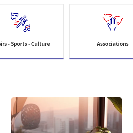
irs - Sports - Culture
Associations