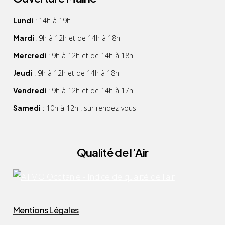
Lundi
: 14h à 19h
Mardi
: 9h à 12h et de 14h à 18h
Mercredi
: 9h à 12h et de 14h à 18h
Jeudi
: 9h à 12h et de 14h à 18h
Vendredi
: 9h à 12h et de 14h à 17h
Samedi
: 10h à 12h : sur rendez-vous
Qualité de l’Air
Mentions Légales